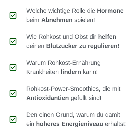
Welche wichtige Rolle die
Hormone
beim
Abnehmen
spielen!
Wie Rohkost und Obst dir
helfen
deinen
Blutzucker zu regulieren!
Warum Rohkost-Ernährung
Krankheiten
lindern
kann!
Rohkost-Power-Smoothies, die mit
Antioxidantien
gefüllt sind!
Den einen Grund, warum du damit
ein
höheres Energieniveau
erhältst!