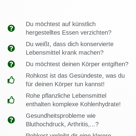
Du möchtest auf künstlich
hergestelltes Essen verzichten?
Du weißt, dass dich konservierte
Lebensmittel krank machen?
Du möchtest deinen Körper entgiften?
Rohkost ist das Gesündeste, was du
für deinen Körper tun kannst!
Rohe pflanzliche Lebensmittel
enthalten komplexe Kohlenhydrate!
Gesundheitsprobleme wie
Bluthochdruck, Arthritis,...?
Rohkost verleiht dir eine klarere,