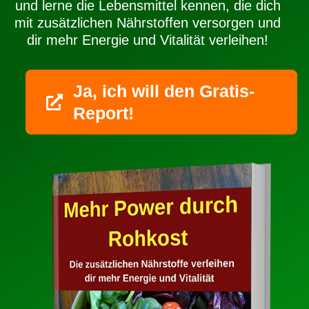
und lerne die Lebensmittel kennen, die dich
mit zusätzlichen Nährstoffen versorgen und
dir mehr Energie und Vitalität verleihen!
Ja, ich will den Gratis-
Report!