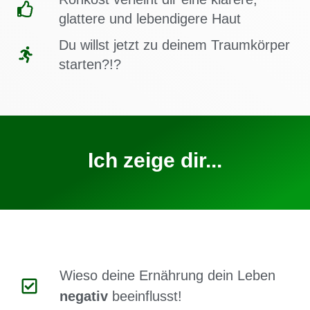
glattere und lebendigere Haut
Du willst jetzt zu deinem Traumkörper
starten?!?
Ich zeige dir...
Wieso deine Ernährung dein Leben
negativ
beeinflusst!