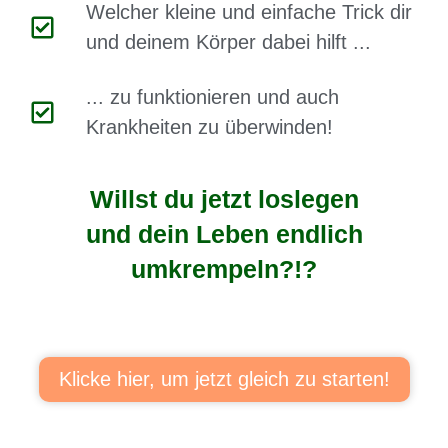
Welcher kleine und einfache Trick dir
und deinem Körper dabei hilft ...
... zu funktionieren und auch
Krankheiten zu überwinden!
Willst du jetzt loslegen
und dein Leben endlich
umkrempeln?!?
Klicke hier, um jetzt gleich zu starten!