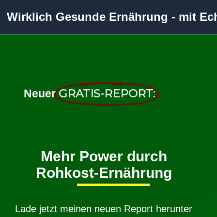
Wirklich Gesunde Ernährung - mit Ec
GRATIS-REPORT:
Neuer
Mehr Power durch
Rohkost-Ernährung
Lade jetzt meinen neuen Report herunter