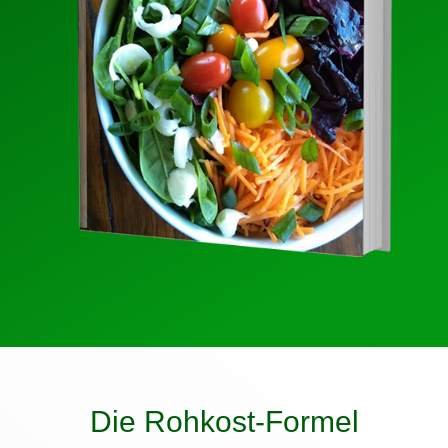
Die Rohkost-Formel